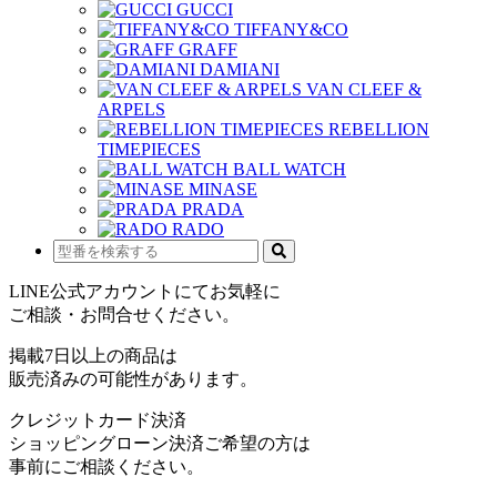
GUCCI
TIFFANY&CO
GRAFF
DAMIANI
VAN CLEEF &
ARPELS
REBELLION
TIMEPIECES
BALL WATCH
MINASE
PRADA
RADO
LINE公式アカウントにてお気軽に
ご相談・お問合せください。
掲載7日以上の商品は
販売済みの可能性があります。
クレジットカード決済
ショッピングローン決済ご希望の方は
事前にご相談ください。