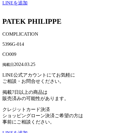
LINEを追加
PATEK PHILIPPE
COMPLICATION
5396G-014
CO009
2024.03.25
掲載日
LINE公式アカウントにてお気軽に
ご相談・お問合せください。
掲載7日以上の商品は
販売済みの可能性があります。
クレジットカード決済
ショッピングローン決済ご希望の方は
事前にご相談ください。
LINEを追加