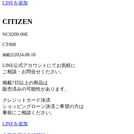
LINEを追加
CITIZEN
NC0200-90E
CT008
2024.08.18
掲載日
LINE公式アカウントにてお気軽に
ご相談・お問合せください。
掲載7日以上の商品は
販売済みの可能性があります。
クレジットカード決済
ショッピングローン決済ご希望の方は
事前にご相談ください。
LINEを追加