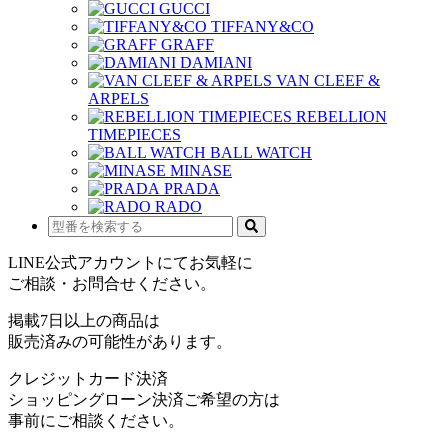
GUCCI
TIFFANY&CO
GRAFF
DAMIANI
VAN CLEEF &
ARPELS
REBELLION
TIMEPIECES
BALL WATCH
MINASE
PRADA
RADO
LINE公式アカウントにてお気軽に
ご相談・お問合せください。
掲載7日以上の商品は
販売済みの可能性があります。
クレジットカード決済
ショッピングローン決済ご希望の方は
事前にご相談ください。