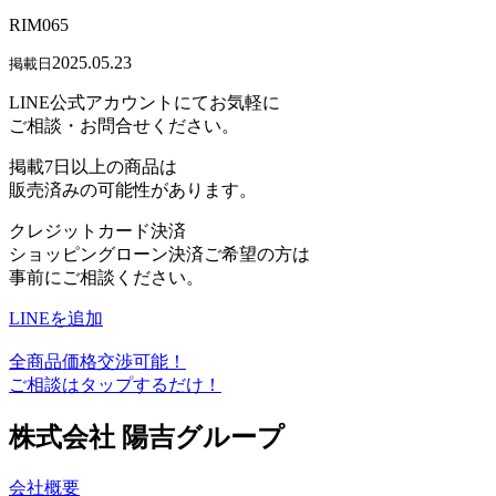
RIM065
2025.05.23
掲載日
LINE公式アカウントにてお気軽に
ご相談・お問合せください。
掲載7日以上の商品は
販売済みの可能性があります。
クレジットカード決済
ショッピングローン決済ご希望の方は
事前にご相談ください。
LINEを追加
全商品価格交渉可能！
ご相談はタップするだけ！
株式会社 陽吉グループ
会社概要