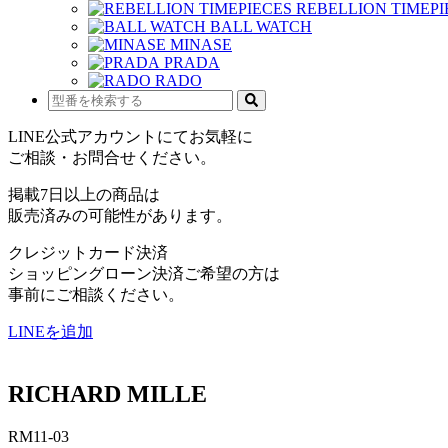
REBELLION TIMEPI
BALL WATCH
MINASE
PRADA
RADO
LINE公式アカウントにてお気軽に
ご相談・お問合せください。
掲載7日以上の商品は
販売済みの可能性があります。
クレジットカード決済
ショッピングローン決済ご希望の方は
事前にご相談ください。
LINEを追加
RICHARD MILLE
RM11-03