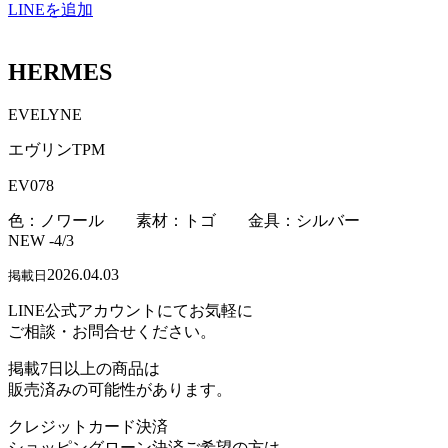
LINEを追加
HERMES
EVELYNE
エヴリンTPM
EV078
色：ノワール 素材：トゴ 金具：シルバー
NEW -4/3
2026.04.03
掲載日
LINE公式アカウントにてお気軽に
ご相談・お問合せください。
掲載7日以上の商品は
販売済みの可能性があります。
クレジットカード決済
ショッピングローン決済ご希望の方は