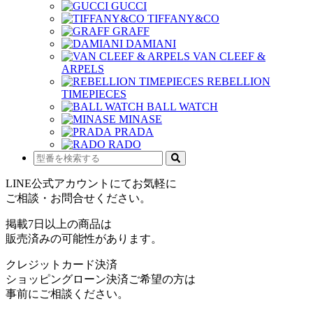
GUCCI
TIFFANY&CO
GRAFF
DAMIANI
VAN CLEEF &
ARPELS
REBELLION
TIMEPIECES
BALL WATCH
MINASE
PRADA
RADO
LINE公式アカウントにてお気軽に
ご相談・お問合せください。
掲載7日以上の商品は
販売済みの可能性があります。
クレジットカード決済
ショッピングローン決済ご希望の方は
事前にご相談ください。