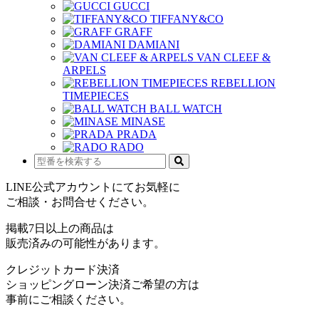
GUCCI
TIFFANY&CO
GRAFF
DAMIANI
VAN CLEEF &
ARPELS
REBELLION
TIMEPIECES
BALL WATCH
MINASE
PRADA
RADO
LINE公式アカウントにてお気軽に
ご相談・お問合せください。
掲載7日以上の商品は
販売済みの可能性があります。
クレジットカード決済
ショッピングローン決済ご希望の方は
事前にご相談ください。