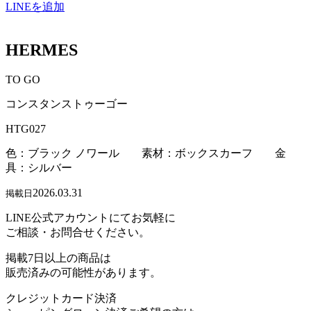
LINEを追加
HERMES
TO GO
コンスタンストゥーゴー
HTG027
色：ブラック ノワール 素材：ボックスカーフ 金
具：シルバー
2026.03.31
掲載日
LINE公式アカウントにてお気軽に
ご相談・お問合せください。
掲載7日以上の商品は
販売済みの可能性があります。
クレジットカード決済