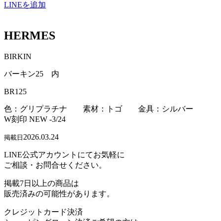
LINEを追加
HERMES
BIRKIN
バーキン25 内
BR125
色：グリプラチナ 素材：トゴ 金具：シルバー
W刻印 NEW -3/24
2026.03.24
掲載日
LINE公式アカウントにてお気軽に
ご相談・お問合せください。
掲載7日以上の商品は
販売済みの可能性があります。
クレジットカード決済