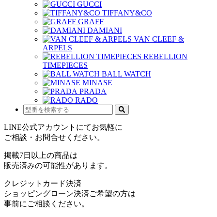
GUCCI
TIFFANY&CO
GRAFF
DAMIANI
VAN CLEEF &
ARPELS
REBELLION
TIMEPIECES
BALL WATCH
MINASE
PRADA
RADO
LINE公式アカウントにてお気軽に
ご相談・お問合せください。
掲載7日以上の商品は
販売済みの可能性があります。
クレジットカード決済
ショッピングローン決済ご希望の方は
事前にご相談ください。