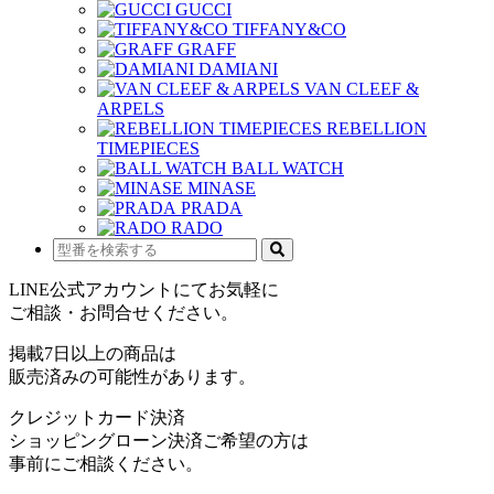
GUCCI
TIFFANY&CO
GRAFF
DAMIANI
VAN CLEEF &
ARPELS
REBELLION
TIMEPIECES
BALL WATCH
MINASE
PRADA
RADO
LINE公式アカウントにてお気軽に
ご相談・お問合せください。
掲載7日以上の商品は
販売済みの可能性があります。
クレジットカード決済
ショッピングローン決済ご希望の方は
事前にご相談ください。