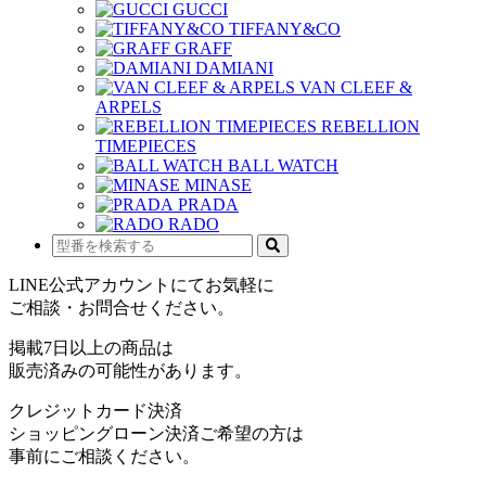
GUCCI
TIFFANY&CO
GRAFF
DAMIANI
VAN CLEEF &
ARPELS
REBELLION
TIMEPIECES
BALL WATCH
MINASE
PRADA
RADO
LINE公式アカウントにてお気軽に
ご相談・お問合せください。
掲載7日以上の商品は
販売済みの可能性があります。
クレジットカード決済
ショッピングローン決済ご希望の方は
事前にご相談ください。