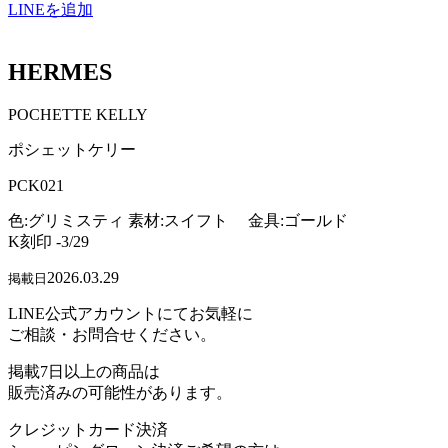
LINEを追加
HERMES
POCHETTE KELLY
ポシェットケリー
PCK021
色:グリミスティ 素材:スイフト 金具:ゴールド
K刻印 -3/29
2026.03.29
掲載日
LINE公式アカウントにてお気軽に
ご相談・お問合せください。
掲載7日以上の商品は
販売済みの可能性があります。
クレジットカード決済