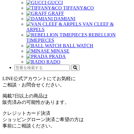
GUCCI
TIFFANY&CO
GRAFF
DAMIANI
VAN CLEEF &
ARPELS
REBELLION
TIMEPIECES
BALL WATCH
MINASE
PRADA
RADO
LINE公式アカウントにてお気軽に
ご相談・お問合せください。
掲載7日以上の商品は
販売済みの可能性があります。
クレジットカード決済
ショッピングローン決済ご希望の方は
事前にご相談ください。