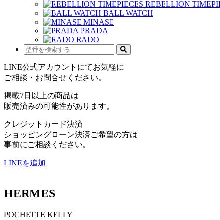
REBELLION TIMEPI
BALL WATCH
MINASE
PRADA
RADO
LINE公式アカウントにてお気軽に
ご相談・お問合せください。
掲載7日以上の商品は
販売済みの可能性があります。
クレジットカード決済
ショッピングローン決済ご希望の方は
事前にご相談ください。
LINEを追加
HERMES
POCHETTE KELLY