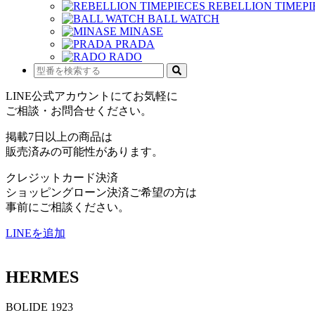
REBELLION TIMEPI
BALL WATCH
MINASE
PRADA
RADO
LINE公式アカウントにてお気軽に
ご相談・お問合せください。
掲載7日以上の商品は
販売済みの可能性があります。
クレジットカード決済
ショッピングローン決済ご希望の方は
事前にご相談ください。
LINEを追加
HERMES
BOLIDE 1923