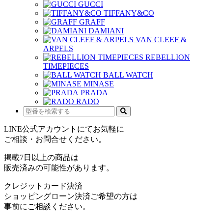
GUCCI
TIFFANY&CO
GRAFF
DAMIANI
VAN CLEEF &
ARPELS
REBELLION
TIMEPIECES
BALL WATCH
MINASE
PRADA
RADO
LINE公式アカウントにてお気軽に
ご相談・お問合せください。
掲載7日以上の商品は
販売済みの可能性があります。
クレジットカード決済
ショッピングローン決済ご希望の方は
事前にご相談ください。