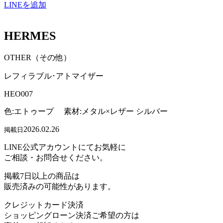
LINEを追加
HERMES
OTHER（その他）
レフィラブル･アトマイザー
HEO007
色:エトゥープ 素材:メタル×レザー シルバー
2026.02.26
掲載日
LINE公式アカウントにてお気軽に
ご相談・お問合せください。
掲載7日以上の商品は
販売済みの可能性があります。
クレジットカード決済
ショッピングローン決済ご希望の方は