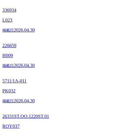
336934
L023
2026.04.30
掲載日
226659
H009
2026.04.30
掲載日
5711/1A-011
PK032
2026.04.30
掲載日
26331ST.OO.1220ST.01
ROY037