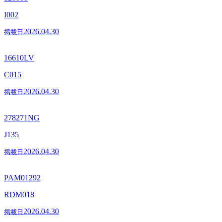
I002
2026.04.30
掲載日
16610LV
C015
2026.04.30
掲載日
278271NG
J135
2026.04.30
掲載日
PAM01292
RDM018
2026.04.30
掲載日