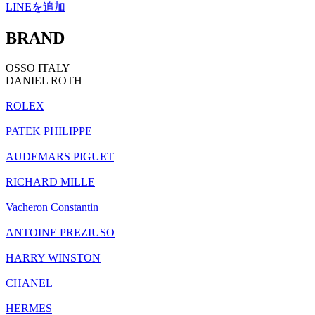
LINEを追加
BRAND
OSSO ITALY
DANIEL ROTH
ROLEX
PATEK PHILIPPE
AUDEMARS PIGUET
RICHARD MILLE
Vacheron Constantin
ANTOINE PREZIUSO
HARRY WINSTON
CHANEL
HERMES