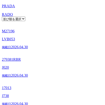
PRADA
RADO
M27196
LVB053
2026.04.30
掲載日
279381RBR
J020
2026.04.30
掲載日
17013
J738
2026.04.30
掲載日