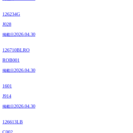
126234G
J028
2026.04.30
掲載日
126710BLRO
ROB001
2026.04.30
掲載日
1601
J914
2026.04.30
掲載日
126613LB
C002