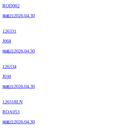
ROD002
2026.04.30
掲載日
126331
J068
2026.04.30
掲載日
126334
J030
2026.04.30
掲載日
126518LN
ROA053
2026.04.30
掲載日