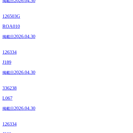
2026.04.30
掲載日
126503G
ROA010
2026.04.30
掲載日
126334
J189
2026.04.30
掲載日
336238
L067
2026.04.30
掲載日
126334