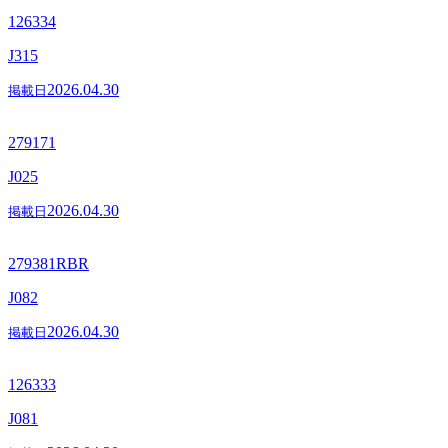
126334
J315
2026.04.30
掲載日
279171
J025
2026.04.30
掲載日
279381RBR
J082
2026.04.30
掲載日
126333
J081