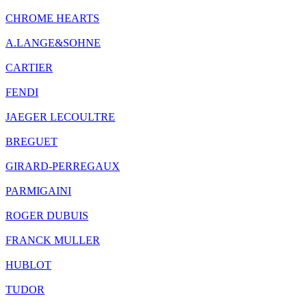
CHROME HEARTS
A.LANGE&SOHNE
CARTIER
FENDI
JAEGER LECOULTRE
BREGUET
GIRARD-PERREGAUX
PARMIGAINI
ROGER DUBUIS
FRANCK MULLER
HUBLOT
TUDOR