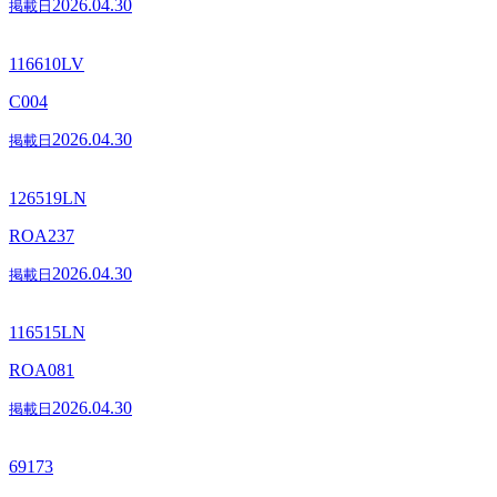
2026.04.30
掲載日
116610LV
C004
2026.04.30
掲載日
126519LN
ROA237
2026.04.30
掲載日
116515LN
ROA081
2026.04.30
掲載日
69173