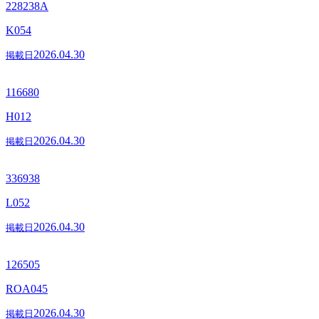
228238A
K054
2026.04.30
掲載日
116680
H012
2026.04.30
掲載日
336938
L052
2026.04.30
掲載日
126505
ROA045
2026.04.30
掲載日