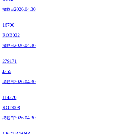
2026.04.30
掲載日
16700
ROB032
2026.04.30
掲載日
279171
J355
2026.04.30
掲載日
114270
ROD008
2026.04.30
掲載日
126715CHNR