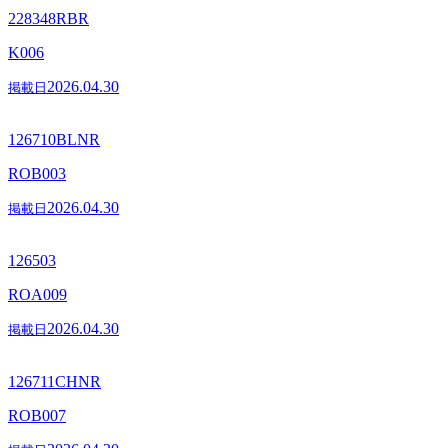
228348RBR
K006
2026.04.30
掲載日
126710BLNR
ROB003
2026.04.30
掲載日
126503
ROA009
2026.04.30
掲載日
126711CHNR
ROB007