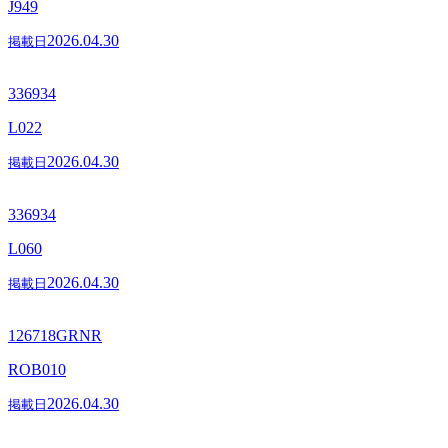
J949
2026.04.30
掲載日
336934
L022
2026.04.30
掲載日
336934
L060
2026.04.30
掲載日
126718GRNR
ROB010
2026.04.30
掲載日