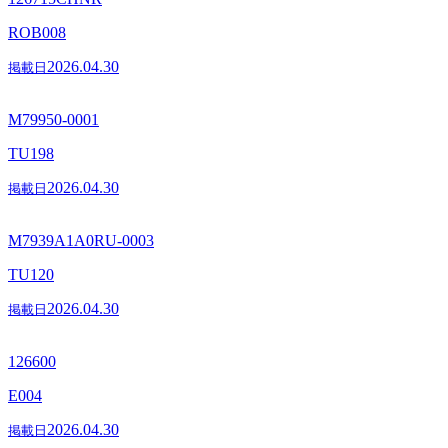
ROB008
2026.04.30
掲載日
M79950-0001
TU198
2026.04.30
掲載日
M7939A1A0RU-0003
TU120
2026.04.30
掲載日
126600
E004
2026.04.30
掲載日