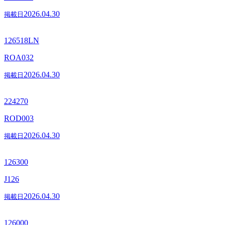
2026.04.30
掲載日
126518LN
ROA032
2026.04.30
掲載日
224270
ROD003
2026.04.30
掲載日
126300
J126
2026.04.30
掲載日
126000