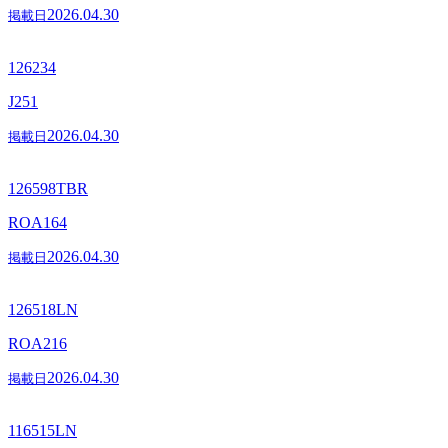
2026.04.30
掲載日
126234
J251
2026.04.30
掲載日
126598TBR
ROA164
2026.04.30
掲載日
126518LN
ROA216
2026.04.30
掲載日
116515LN