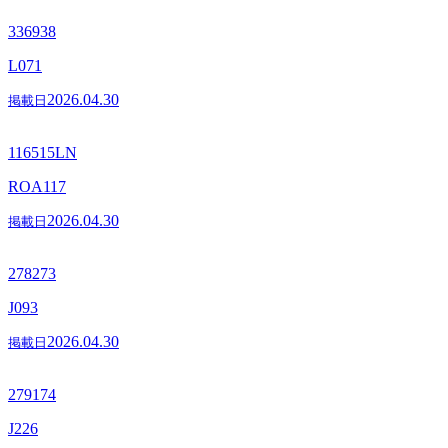
336938
L071
2026.04.30
掲載日
116515LN
ROA117
2026.04.30
掲載日
278273
J093
2026.04.30
掲載日
279174
J226