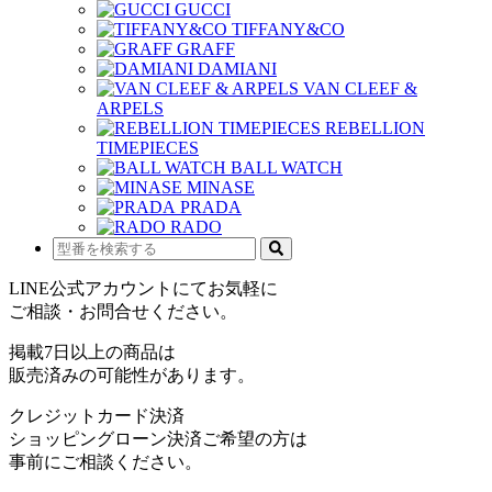
GUCCI
TIFFANY&CO
GRAFF
DAMIANI
VAN CLEEF &
ARPELS
REBELLION
TIMEPIECES
BALL WATCH
MINASE
PRADA
RADO
LINE公式アカウントにてお気軽に
ご相談・お問合せください。
掲載7日以上の商品は
販売済みの可能性があります。
クレジットカード決済
ショッピングローン決済ご希望の方は
事前にご相談ください。