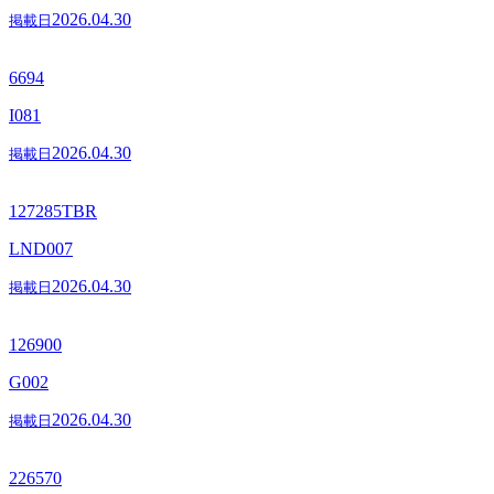
2026.04.30
掲載日
6694
I081
2026.04.30
掲載日
127285TBR
LND007
2026.04.30
掲載日
126900
G002
2026.04.30
掲載日
226570