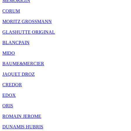
MEMORIGIN
CORUM
MORITZ GROSSMANN
GLASHUTTE ORIGINAL
BLANCPAIN
MIDO
BAUME&MERCIER
JAQUET DROZ
CREDOR
EDOX
ORIS
ROMAIN JEROME
DUNAMIS HUBRIS