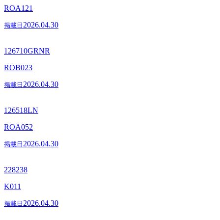
ROA121
2026.04.30
掲載日
126710GRNR
ROB023
2026.04.30
掲載日
126518LN
ROA052
2026.04.30
掲載日
228238
K011
2026.04.30
掲載日