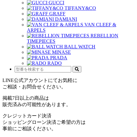
GUCCI
TIFFANY&CO
GRAFF
DAMIANI
VAN CLEEF &
ARPELS
REBELLION
TIMEPIECES
BALL WATCH
MINASE
PRADA
RADO
LINE公式アカウントにてお気軽に
ご相談・お問合せください。
掲載7日以上の商品は
販売済みの可能性があります。
クレジットカード決済
ショッピングローン決済ご希望の方は
事前にご相談ください。