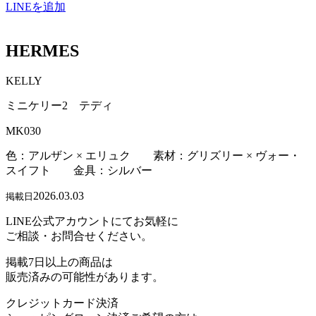
LINEを追加
HERMES
KELLY
ミニケリー2 テディ
MK030
色：アルザン × エリュク 素材：グリズリー × ヴォー・
スイフト 金具：シルバー
2026.03.03
掲載日
LINE公式アカウントにてお気軽に
ご相談・お問合せください。
掲載7日以上の商品は
販売済みの可能性があります。
クレジットカード決済