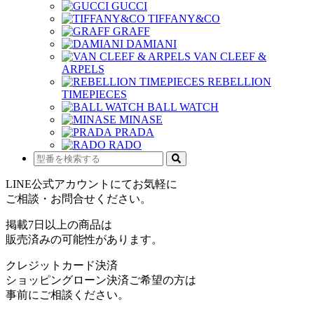
GUCCI
TIFFANY&CO
GRAFF
DAMIANI
VAN CLEEF &
ARPELS
REBELLION
TIMEPIECES
BALL WATCH
MINASE
PRADA
RADO
LINE公式アカウントにてお気軽に
ご相談・お問合せください。
掲載7日以上の商品は
販売済みの可能性があります。
クレジットカード決済
ショッピングローン決済ご希望の方は
事前にご相談ください。