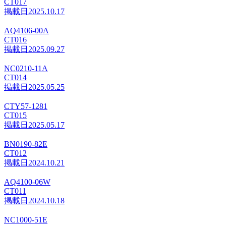
CT017
掲載日
2025.10.17
AQ4106-00A
CT016
掲載日
2025.09.27
NC0210-11A
CT014
掲載日
2025.05.25
CTY57-1281
CT015
掲載日
2025.05.17
BN0190-82E
CT012
掲載日
2024.10.21
AQ4100-06W
CT011
掲載日
2024.10.18
NC1000-51E