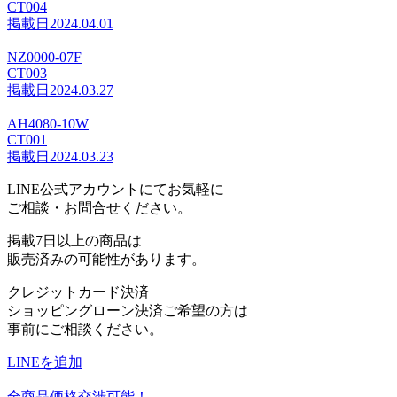
CT004
掲載日
2024.04.01
NZ0000-07F
CT003
掲載日
2024.03.27
AH4080-10W
CT001
掲載日
2024.03.23
LINE公式アカウントにてお気軽に
ご相談・お問合せください。
掲載7日以上の商品は
販売済みの可能性があります。
クレジットカード決済
ショッピングローン決済ご希望の方は
事前にご相談ください。
LINEを追加
全商品価格交渉可能！