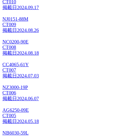
CT010
掲載日
2024.09.17
NJ0151-88M
CT009
掲載日
2024.08.26
NC0200-90E
CT008
掲載日
2024.08.18
CC4065-61Y
CT007
掲載日
2024.07.03
NZ3000-19P
CT006
掲載日
2024.06.07
AG6250-09E
CT005
掲載日
2024.05.18
NB6030-59L