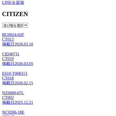
LINEを追加
CITIZEN
BU0024-02F
CT013
掲載日
2026.03.10
CID40711
CT019
掲載日
2026.03.05
E610-T008313
CT018
掲載日
2026.02.15
NZ0000-07L
CT002
掲載日
2025.12.21
NC0206-18E