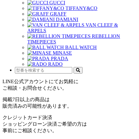
GUCCI
TIFFANY&CO
GRAFF
DAMIANI
VAN CLEEF &
ARPELS
REBELLION
TIMEPIECES
BALL WATCH
MINASE
PRADA
RADO
LINE公式アカウントにてお気軽に
ご相談・お問合せください。
掲載7日以上の商品は
販売済みの可能性があります。
クレジットカード決済
ショッピングローン決済ご希望の方は
事前にご相談ください。