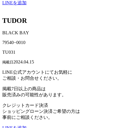
LINEを追加
TUDOR
BLACK BAY
79540−0010
TU031
2024.04.15
掲載日
LINE公式アカウントにてお気軽に
ご相談・お問合せください。
掲載7日以上の商品は
販売済みの可能性があります。
クレジットカード決済
ショッピングローン決済ご希望の方は
事前にご相談ください。
LINEを追加