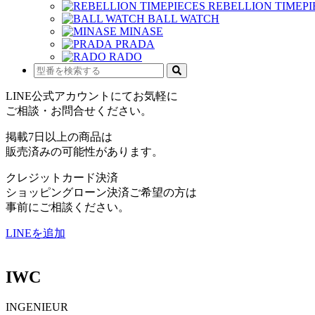
REBELLION TIMEPI
BALL WATCH
MINASE
PRADA
RADO
LINE公式アカウントにてお気軽に
ご相談・お問合せください。
掲載7日以上の商品は
販売済みの可能性があります。
クレジットカード決済
ショッピングローン決済ご希望の方は
事前にご相談ください。
LINEを追加
IWC
INGENIEUR