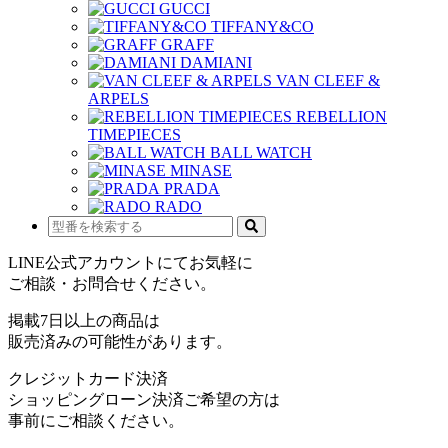
GUCCI
TIFFANY&CO
GRAFF
DAMIANI
VAN CLEEF &
ARPELS
REBELLION
TIMEPIECES
BALL WATCH
MINASE
PRADA
RADO
LINE公式アカウントにてお気軽に
ご相談・お問合せください。
掲載7日以上の商品は
販売済みの可能性があります。
クレジットカード決済
ショッピングローン決済ご希望の方は
事前にご相談ください。