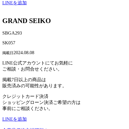
LINEを追加
GRAND SEIKO
SBGA293
SK057
2024.08.08
掲載日
LINE公式アカウントにてお気軽に
ご相談・お問合せください。
掲載7日以上の商品は
販売済みの可能性があります。
クレジットカード決済
ショッピングローン決済ご希望の方は
事前にご相談ください。
LINEを追加