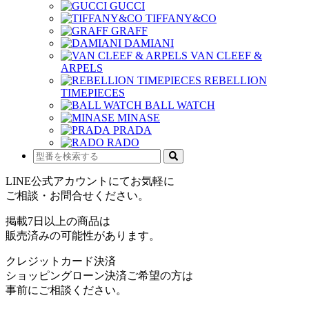
GUCCI
TIFFANY&CO
GRAFF
DAMIANI
VAN CLEEF &
ARPELS
REBELLION
TIMEPIECES
BALL WATCH
MINASE
PRADA
RADO
LINE公式アカウントにてお気軽に
ご相談・お問合せください。
掲載7日以上の商品は
販売済みの可能性があります。
クレジットカード決済
ショッピングローン決済ご希望の方は
事前にご相談ください。