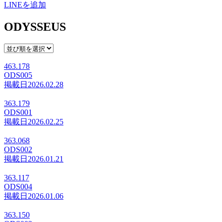
LINEを追加
ODYSSEUS
463.178
ODS005
掲載日
2026.02.28
363.179
ODS001
掲載日
2026.02.25
363.068
ODS002
掲載日
2026.01.21
363.117
ODS004
掲載日
2026.01.06
363.150