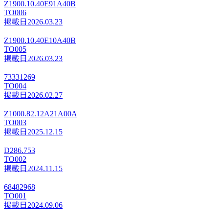
Z1900.10.40E91A40B
TO006
掲載日
2026.03.23
Z1900.10.40E10A40B
TO005
掲載日
2026.03.23
73331269
TO004
掲載日
2026.02.27
Z1000.82.12A21A00A
TO003
掲載日
2025.12.15
D286.753
TO002
掲載日
2024.11.15
68482968
TO001
掲載日
2024.09.06