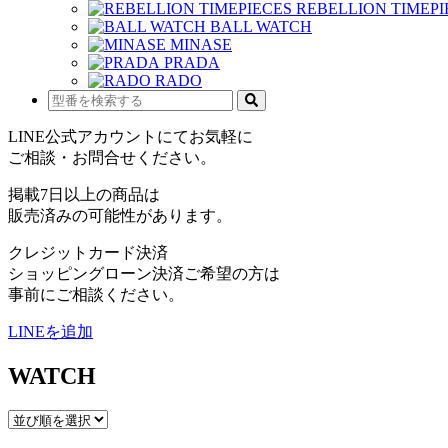
REBELLION TIMEPI
BALL WATCH
MINASE
PRADA
RADO
LINE公式アカウントにてお気軽に
ご相談・お問合せください。
掲載7日以上の商品は
販売済みの可能性があります。
クレジットカード決済
ショッピングローン決済ご希望の方は
事前にご相談ください。
LINEを追加
WATCH