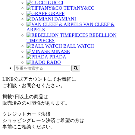
GUCCI
TIFFANY&CO
GRAFF
DAMIANI
VAN CLEEF &
ARPELS
REBELLION
TIMEPIECES
BALL WATCH
MINASE
PRADA
RADO
LINE公式アカウントにてお気軽に
ご相談・お問合せください。
掲載7日以上の商品は
販売済みの可能性があります。
クレジットカード決済
ショッピングローン決済ご希望の方は
事前にご相談ください。