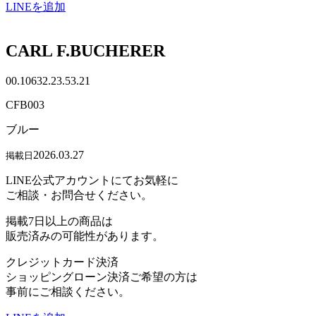
LINEを追加
CARL F.BUCHERER
00.10632.23.53.21
CFB003
ブルー
2026.03.27
掲載日
LINE公式アカウントにてお気軽に
ご相談・お問合せください。
掲載7日以上の商品は
販売済みの可能性があります。
クレジットカード決済
ショッピングローン決済ご希望の方は
事前にご相談ください。