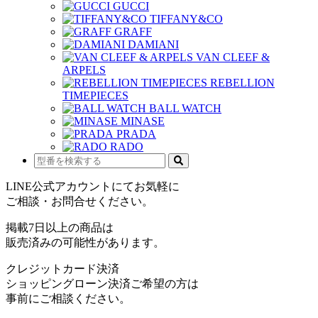
GUCCI
TIFFANY&CO
GRAFF
DAMIANI
VAN CLEEF &
ARPELS
REBELLION
TIMEPIECES
BALL WATCH
MINASE
PRADA
RADO
LINE公式アカウントにてお気軽に
ご相談・お問合せください。
掲載7日以上の商品は
販売済みの可能性があります。
クレジットカード決済
ショッピングローン決済ご希望の方は
事前にご相談ください。