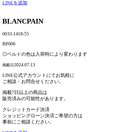
LINEを追加
BLANCPAIN
0033-1418-55
BP006
◎ベルトの色は入荷時により変わります
2024.07.13
掲載日
LINE公式アカウントにてお気軽に
ご相談・お問合せください。
掲載7日以上の商品は
販売済みの可能性があります。
クレジットカード決済
ショッピングローン決済ご希望の方は
事前にご相談ください。