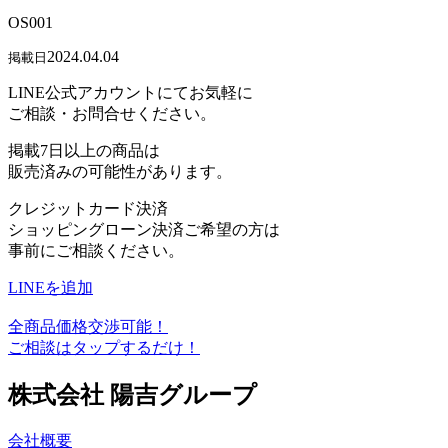
OS001
2024.04.04
掲載日
LINE公式アカウントにてお気軽に
ご相談・お問合せください。
掲載7日以上の商品は
販売済みの可能性があります。
クレジットカード決済
ショッピングローン決済ご希望の方は
事前にご相談ください。
LINEを追加
全商品価格交渉可能！
ご相談はタップするだけ！
株式会社 陽吉グループ
会社概要