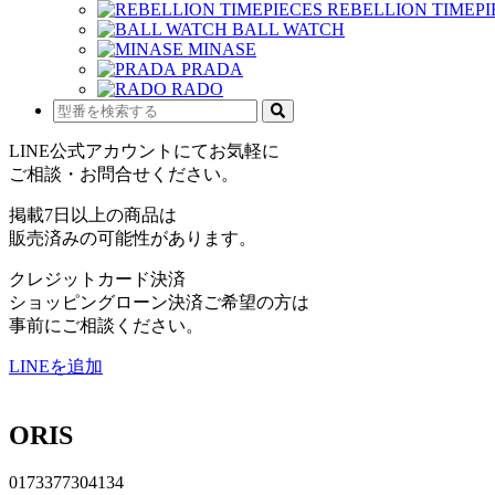
REBELLION TIMEPI
BALL WATCH
MINASE
PRADA
RADO
LINE公式アカウントにてお気軽に
ご相談・お問合せください。
掲載7日以上の商品は
販売済みの可能性があります。
クレジットカード決済
ショッピングローン決済ご希望の方は
事前にご相談ください。
LINEを追加
ORIS
0173377304134