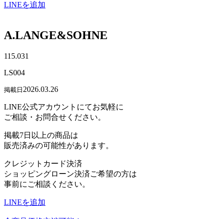
LINEを追加
A.LANGE&SOHNE
115.031
LS004
2026.03.26
掲載日
LINE公式アカウントにてお気軽に
ご相談・お問合せください。
掲載7日以上の商品は
販売済みの可能性があります。
クレジットカード決済
ショッピングローン決済ご希望の方は
事前にご相談ください。
LINEを追加