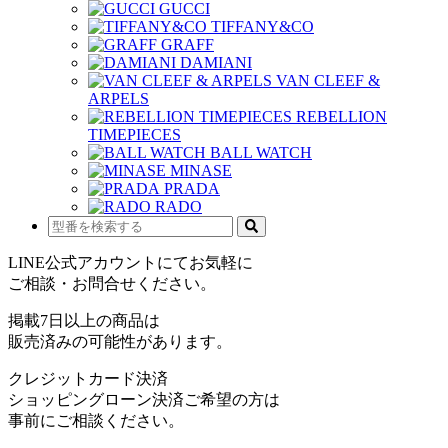
GUCCI
TIFFANY&CO
GRAFF
DAMIANI
VAN CLEEF &
ARPELS
REBELLION
TIMEPIECES
BALL WATCH
MINASE
PRADA
RADO
LINE公式アカウントにてお気軽に
ご相談・お問合せください。
掲載7日以上の商品は
販売済みの可能性があります。
クレジットカード決済
ショッピングローン決済ご希望の方は
事前にご相談ください。