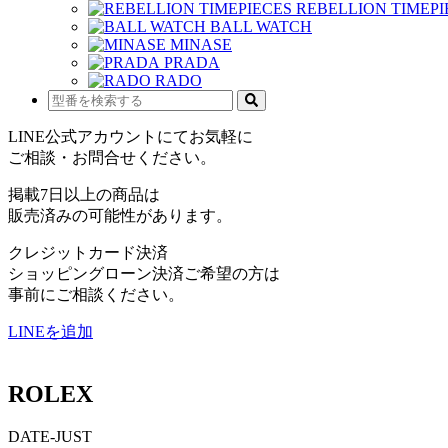
REBELLION TIMEPI
BALL WATCH
MINASE
PRADA
RADO
LINE公式アカウントにてお気軽に
ご相談・お問合せください。
掲載7日以上の商品は
販売済みの可能性があります。
クレジットカード決済
ショッピングローン決済ご希望の方は
事前にご相談ください。
LINEを追加
ROLEX
DATE-JUST