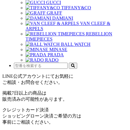
GUCCI
TIFFANY&CO
GRAFF
DAMIANI
VAN CLEEF &
ARPELS
REBELLION
TIMEPIECES
BALL WATCH
MINASE
PRADA
RADO
LINE公式アカウントにてお気軽に
ご相談・お問合せください。
掲載7日以上の商品は
販売済みの可能性があります。
クレジットカード決済
ショッピングローン決済ご希望の方は
事前にご相談ください。