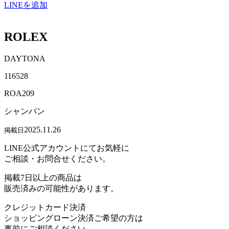
LINEを追加
ROLEX
DAYTONA
116528
ROA209
シャンパン
2025.11.26
掲載日
LINE公式アカウントにてお気軽に
ご相談・お問合せください。
掲載7日以上の商品は
販売済みの可能性があります。
クレジットカード決済
ショッピングローン決済ご希望の方は
事前にご相談ください。