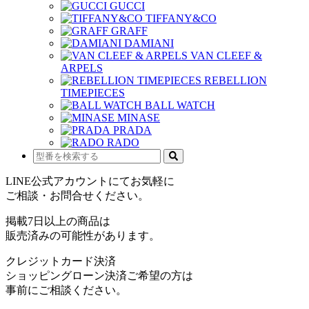
GUCCI
TIFFANY&CO
GRAFF
DAMIANI
VAN CLEEF &
ARPELS
REBELLION
TIMEPIECES
BALL WATCH
MINASE
PRADA
RADO
LINE公式アカウントにてお気軽に
ご相談・お問合せください。
掲載7日以上の商品は
販売済みの可能性があります。
クレジットカード決済
ショッピングローン決済ご希望の方は
事前にご相談ください。