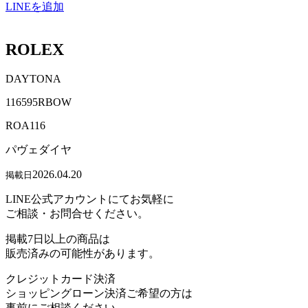
LINEを追加
ROLEX
DAYTONA
116595RBOW
ROA116
パヴェダイヤ
2026.04.20
掲載日
LINE公式アカウントにてお気軽に
ご相談・お問合せください。
掲載7日以上の商品は
販売済みの可能性があります。
クレジットカード決済
ショッピングローン決済ご希望の方は
事前にご相談ください。