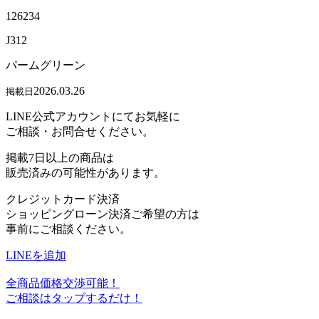
126234
J312
パームグリーン
2026.03.26
掲載日
LINE公式アカウントにてお気軽に
ご相談・お問合せください。
掲載7日以上の商品は
販売済みの可能性があります。
クレジットカード決済
ショッピングローン決済ご希望の方は
事前にご相談ください。
LINEを追加
全商品価格交渉可能！
ご相談はタップするだけ！