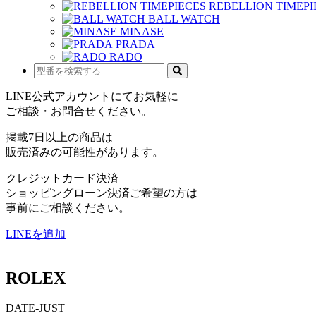
REBELLION TIMEPI
BALL WATCH
MINASE
PRADA
RADO
LINE公式アカウントにてお気軽に
ご相談・お問合せください。
掲載7日以上の商品は
販売済みの可能性があります。
クレジットカード決済
ショッピングローン決済ご希望の方は
事前にご相談ください。
LINEを追加
ROLEX
DATE-JUST