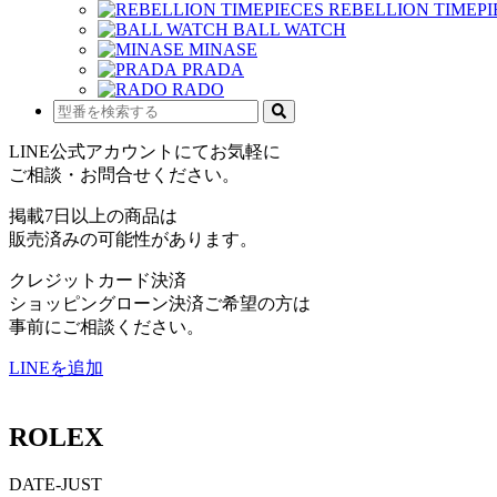
REBELLION TIMEPI
BALL WATCH
MINASE
PRADA
RADO
LINE公式アカウントにてお気軽に
ご相談・お問合せください。
掲載7日以上の商品は
販売済みの可能性があります。
クレジットカード決済
ショッピングローン決済ご希望の方は
事前にご相談ください。
LINEを追加
ROLEX
DATE-JUST