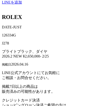
LINEを追加
ROLEX
DATE-JUST
126334G
J278
ブライトブラック、ダイヤ
2026.2 NEW ¥2,650,000- 2/25
2026.04.16
掲載日
LINE公式アカウントにてお気軽に
ご相談・お問合せください。
掲載7日以上の商品は
販売済みの可能性があります。
クレジットカード決済
ショッピングローン決済ご希望の方は