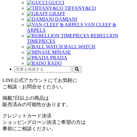
GUCCI
TIFFANY&CO
GRAFF
DAMIANI
VAN CLEEF &
ARPELS
REBELLION
TIMEPIECES
BALL WATCH
MINASE
PRADA
RADO
LINE公式アカウントにてお気軽に
ご相談・お問合せください。
掲載7日以上の商品は
販売済みの可能性があります。
クレジットカード決済
ショッピングローン決済ご希望の方は
事前にご相談ください。