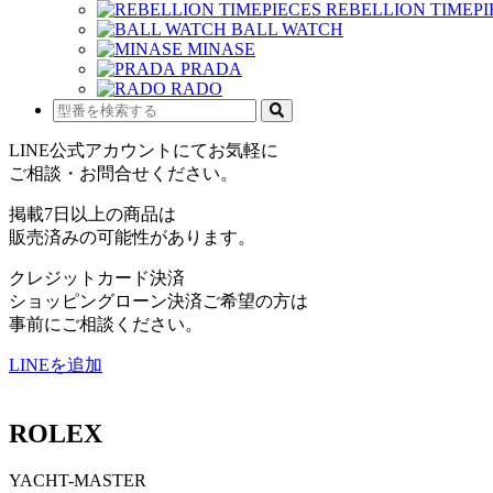
REBELLION TIMEPI
BALL WATCH
MINASE
PRADA
RADO
LINE公式アカウントにてお気軽に
ご相談・お問合せください。
掲載7日以上の商品は
販売済みの可能性があります。
クレジットカード決済
ショッピングローン決済ご希望の方は
事前にご相談ください。
LINEを追加
ROLEX
YACHT-MASTER