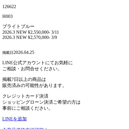
126622
H003
ブライトブルー
2026.3 NEW ¥2,550,000- 3/11
2026.3 NEW ¥2,570,000- 3/9
2026.04.25
掲載日
LINE公式アカウントにてお気軽に
ご相談・お問合せください。
掲載7日以上の商品は
販売済みの可能性があります。
クレジットカード決済
ショッピングローン決済ご希望の方は
事前にご相談ください。
LINEを追加