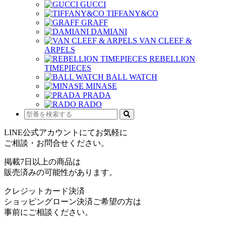
GUCCI
TIFFANY&CO
GRAFF
DAMIANI
VAN CLEEF &
ARPELS
REBELLION
TIMEPIECES
BALL WATCH
MINASE
PRADA
RADO
LINE公式アカウントにてお気軽に
ご相談・お問合せください。
掲載7日以上の商品は
販売済みの可能性があります。
クレジットカード決済
ショッピングローン決済ご希望の方は
事前にご相談ください。