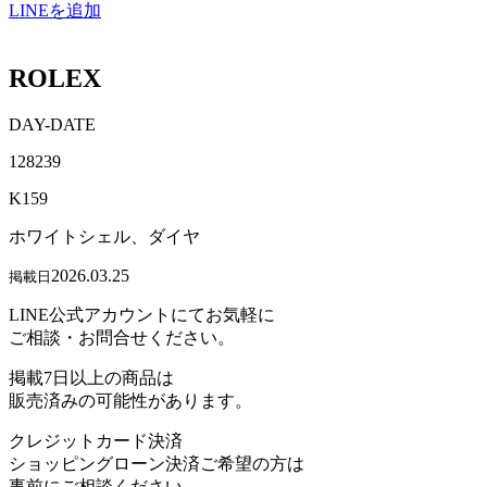
LINEを追加
ROLEX
DAY-DATE
128239
K159
ホワイトシェル、ダイヤ
2026.03.25
掲載日
LINE公式アカウントにてお気軽に
ご相談・お問合せください。
掲載7日以上の商品は
販売済みの可能性があります。
クレジットカード決済
ショッピングローン決済ご希望の方は
事前にご相談ください。