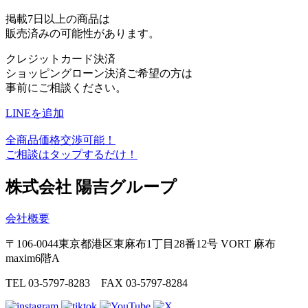
掲載7日以上の商品は
販売済みの可能性があります。
クレジットカード決済
ショッピングローン決済ご希望の方は
事前にご相談ください。
LINEを追加
全商品価格交渉可能！
ご相談はタップするだけ！
株式会社 陽吉グループ
会社概要
〒106-0044
東京都港区東麻布1丁目28番12号
VORT 麻布
maxim6階A
TEL 03-5797-8283 FAX 03-5797-8284