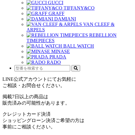
GUCCI
TIFFANY&CO
GRAFF
DAMIANI
VAN CLEEF &
ARPELS
REBELLION
TIMEPIECES
BALL WATCH
MINASE
PRADA
RADO
LINE公式アカウントにてお気軽に
ご相談・お問合せください。
掲載7日以上の商品は
販売済みの可能性があります。
クレジットカード決済
ショッピングローン決済ご希望の方は
事前にご相談ください。