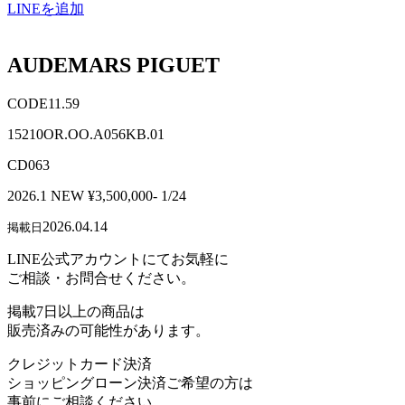
LINEを追加
AUDEMARS PIGUET
CODE11.59
15210OR.OO.A056KB.01
CD063
2026.1 NEW ¥3,500,000- 1/24
2026.04.14
掲載日
LINE公式アカウントにてお気軽に
ご相談・お問合せください。
掲載7日以上の商品は
販売済みの可能性があります。
クレジットカード決済
ショッピングローン決済ご希望の方は
事前にご相談ください。