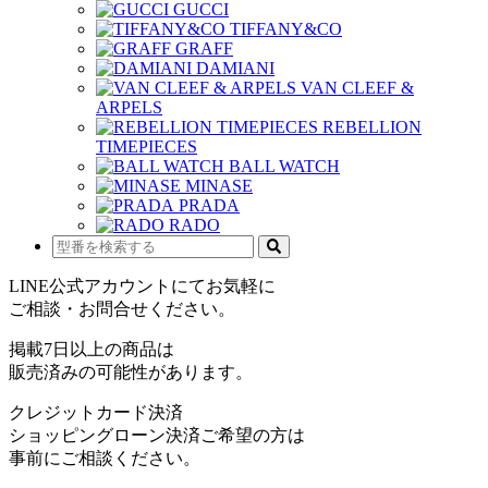
GUCCI
TIFFANY&CO
GRAFF
DAMIANI
VAN CLEEF &
ARPELS
REBELLION
TIMEPIECES
BALL WATCH
MINASE
PRADA
RADO
LINE公式アカウントにてお気軽に
ご相談・お問合せください。
掲載7日以上の商品は
販売済みの可能性があります。
クレジットカード決済
ショッピングローン決済ご希望の方は
事前にご相談ください。