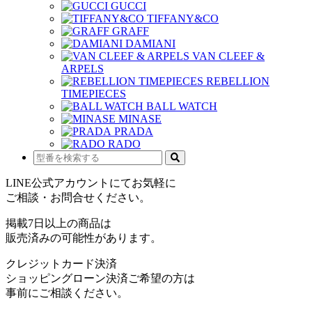
GUCCI
TIFFANY&CO
GRAFF
DAMIANI
VAN CLEEF &
ARPELS
REBELLION
TIMEPIECES
BALL WATCH
MINASE
PRADA
RADO
LINE公式アカウントにてお気軽に
ご相談・お問合せください。
掲載7日以上の商品は
販売済みの可能性があります。
クレジットカード決済
ショッピングローン決済ご希望の方は
事前にご相談ください。