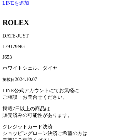
LINEを追加
ROLEX
DATE-JUST
179179NG
J653
ホワイトシェル、ダイヤ
2024.10.07
掲載日
LINE公式アカウントにてお気軽に
ご相談・お問合せください。
掲載7日以上の商品は
販売済みの可能性があります。
クレジットカード決済
ショッピングローン決済ご希望の方は
事前にご相談ください。