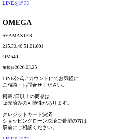
LINEを追加
OMEGA
SEAMASTER
215.30.46.51.01.001
OM540
2026.03.25
掲載日
LINE公式アカウントにてお気軽に
ご相談・お問合せください。
掲載7日以上の商品は
販売済みの可能性があります。
クレジットカード決済
ショッピングローン決済ご希望の方は
事前にご相談ください。
LINEを追加