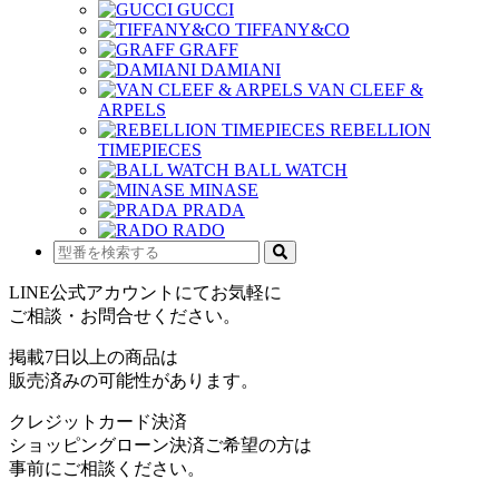
GUCCI
TIFFANY&CO
GRAFF
DAMIANI
VAN CLEEF &
ARPELS
REBELLION
TIMEPIECES
BALL WATCH
MINASE
PRADA
RADO
LINE公式アカウントにてお気軽に
ご相談・お問合せください。
掲載7日以上の商品は
販売済みの可能性があります。
クレジットカード決済
ショッピングローン決済ご希望の方は
事前にご相談ください。