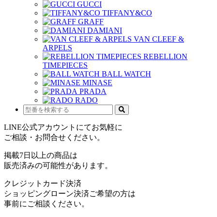
GUCCI
TIFFANY&CO
GRAFF
DAMIANI
VAN CLEEF &
ARPELS
REBELLION
TIMEPIECES
BALL WATCH
MINASE
PRADA
RADO
LINE公式アカウントにてお気軽に
ご相談・お問合せください。
掲載7日以上の商品は
販売済みの可能性があります。
クレジットカード決済
ショッピングローン決済ご希望の方は
事前にご相談ください。