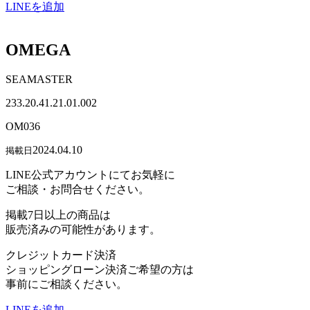
LINEを追加
OMEGA
SEAMASTER
233.20.41.21.01.002
OM036
2024.04.10
掲載日
LINE公式アカウントにてお気軽に
ご相談・お問合せください。
掲載7日以上の商品は
販売済みの可能性があります。
クレジットカード決済
ショッピングローン決済ご希望の方は
事前にご相談ください。
LINEを追加