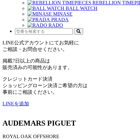
REBELLION TIMEPI
BALL WATCH
MINASE
PRADA
RADO
LINE公式アカウントにてお気軽に
ご相談・お問合せください。
掲載7日以上の商品は
販売済みの可能性があります。
クレジットカード決済
ショッピングローン決済ご希望の方は
事前にご相談ください。
LINEを追加
AUDEMARS PIGUET
ROYAL OAK OFFSHORE