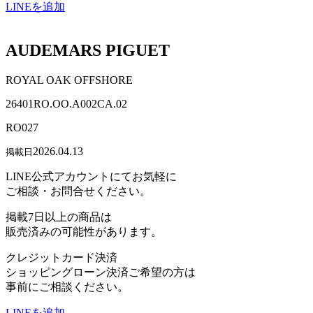
LINEを追加
AUDEMARS PIGUET
ROYAL OAK OFFSHORE
26401RO.OO.A002CA.02
RO027
2026.04.13
掲載日
LINE公式アカウントにてお気軽に
ご相談・お問合せください。
掲載7日以上の商品は
販売済みの可能性があります。
クレジットカード決済
ショッピングローン決済ご希望の方は
事前にご相談ください。
LINEを追加