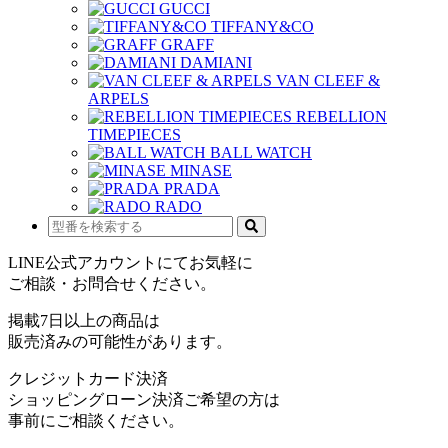
GUCCI
TIFFANY&CO
GRAFF
DAMIANI
VAN CLEEF &
ARPELS
REBELLION
TIMEPIECES
BALL WATCH
MINASE
PRADA
RADO
LINE公式アカウントにてお気軽に
ご相談・お問合せください。
掲載7日以上の商品は
販売済みの可能性があります。
クレジットカード決済
ショッピングローン決済ご希望の方は
事前にご相談ください。