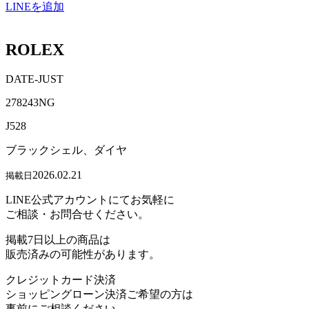
LINEを追加
ROLEX
DATE-JUST
278243NG
J528
ブラックシェル、ダイヤ
2026.02.21
掲載日
LINE公式アカウントにてお気軽に
ご相談・お問合せください。
掲載7日以上の商品は
販売済みの可能性があります。
クレジットカード決済
ショッピングローン決済ご希望の方は
事前にご相談ください。