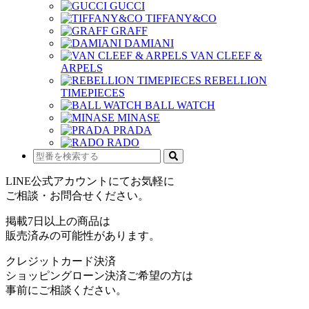
GUCCI
TIFFANY&CO
GRAFF
DAMIANI
VAN CLEEF &
ARPELS
REBELLION
TIMEPIECES
BALL WATCH
MINASE
PRADA
RADO
LINE公式アカウントにてお気軽に
ご相談・お問合せください。
掲載7日以上の商品は
販売済みの可能性があります。
クレジットカード決済
ショッピングローン決済ご希望の方は
事前にご相談ください。