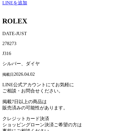
LINEを追加
ROLEX
DATE-JUST
278273
J316
シルバー、ダイヤ
2026.04.02
掲載日
LINE公式アカウントにてお気軽に
ご相談・お問合せください。
掲載7日以上の商品は
販売済みの可能性があります。
クレジットカード決済
ショッピングローン決済ご希望の方は
事前にご相談ください。