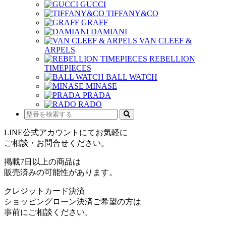
GUCCI
TIFFANY&CO
GRAFF
DAMIANI
VAN CLEEF &
ARPELS
REBELLION
TIMEPIECES
BALL WATCH
MINASE
PRADA
RADO
LINE公式アカウントにてお気軽に
ご相談・お問合せください。
掲載7日以上の商品は
販売済みの可能性があります。
クレジットカード決済
ショッピングローン決済ご希望の方は
事前にご相談ください。