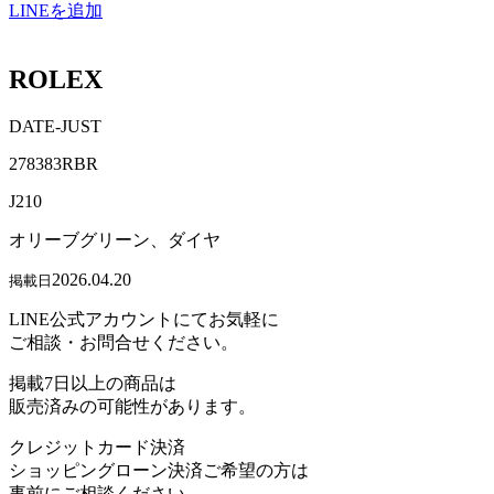
LINEを追加
ROLEX
DATE-JUST
278383RBR
J210
オリーブグリーン、ダイヤ
2026.04.20
掲載日
LINE公式アカウントにてお気軽に
ご相談・お問合せください。
掲載7日以上の商品は
販売済みの可能性があります。
クレジットカード決済
ショッピングローン決済ご希望の方は
事前にご相談ください。