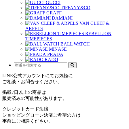
GUCCI
TIFFANY&CO
GRAFF
DAMIANI
VAN CLEEF &
ARPELS
REBELLION
TIMEPIECES
BALL WATCH
MINASE
PRADA
RADO
LINE公式アカウントにてお気軽に
ご相談・お問合せください。
掲載7日以上の商品は
販売済みの可能性があります。
クレジットカード決済
ショッピングローン決済ご希望の方は
事前にご相談ください。