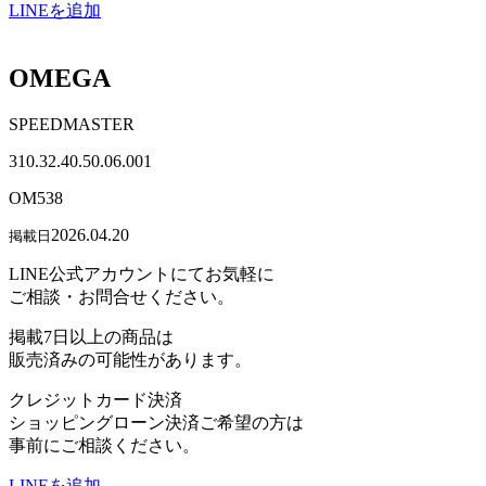
LINEを追加
OMEGA
SPEEDMASTER
310.32.40.50.06.001
OM538
2026.04.20
掲載日
LINE公式アカウントにてお気軽に
ご相談・お問合せください。
掲載7日以上の商品は
販売済みの可能性があります。
クレジットカード決済
ショッピングローン決済ご希望の方は
事前にご相談ください。
LINEを追加