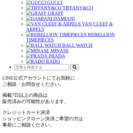
GUCCI
TIFFANY&CO
GRAFF
DAMIANI
VAN CLEEF &
ARPELS
REBELLION
TIMEPIECES
BALL WATCH
MINASE
PRADA
RADO
LINE公式アカウントにてお気軽に
ご相談・お問合せください。
掲載7日以上の商品は
販売済みの可能性があります。
クレジットカード決済
ショッピングローン決済ご希望の方は
事前にご相談ください。