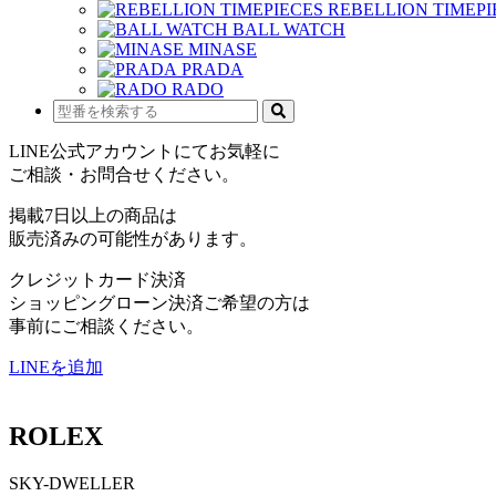
REBELLION TIMEPI
BALL WATCH
MINASE
PRADA
RADO
LINE公式アカウントにてお気軽に
ご相談・お問合せください。
掲載7日以上の商品は
販売済みの可能性があります。
クレジットカード決済
ショッピングローン決済ご希望の方は
事前にご相談ください。
LINEを追加
ROLEX
SKY-DWELLER