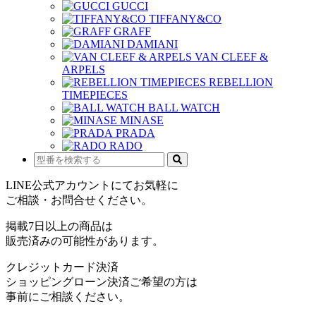
GUCCI
TIFFANY&CO
GRAFF
DAMIANI
VAN CLEEF &
ARPELS
REBELLION
TIMEPIECES
BALL WATCH
MINASE
PRADA
RADO
LINE公式アカウントにてお気軽に
ご相談・お問合せください。
掲載7日以上の商品は
販売済みの可能性があります。
クレジットカード決済
ショッピングローン決済ご希望の方は
事前にご相談ください。