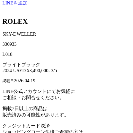
LINEを追加
ROLEX
SKY-DWELLER
336933
L018
ブライトブラック
2024 USED ¥3,490,000- 3/5
2026.04.19
掲載日
LINE公式アカウントにてお気軽に
ご相談・お問合せください。
掲載7日以上の商品は
販売済みの可能性があります。
クレジットカード決済
ショッピングローン決済ご希望の方は