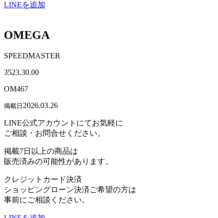
LINEを追加
OMEGA
SPEEDMASTER
3523.30.00
OM467
2026.03.26
掲載日
LINE公式アカウントにてお気軽に
ご相談・お問合せください。
掲載7日以上の商品は
販売済みの可能性があります。
クレジットカード決済
ショッピングローン決済ご希望の方は
事前にご相談ください。
LINEを追加