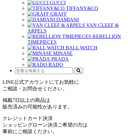
GUCCI
TIFFANY&CO
GRAFF
DAMIANI
VAN CLEEF &
ARPELS
REBELLION
TIMEPIECES
BALL WATCH
MINASE
PRADA
RADO
LINE公式アカウントにてお気軽に
ご相談・お問合せください。
掲載7日以上の商品は
販売済みの可能性があります。
クレジットカード決済
ショッピングローン決済ご希望の方は
事前にご相談ください。