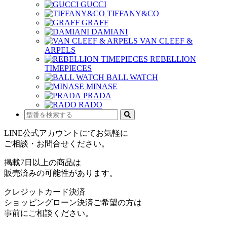
GUCCI
TIFFANY&CO
GRAFF
DAMIANI
VAN CLEEF &
ARPELS
REBELLION
TIMEPIECES
BALL WATCH
MINASE
PRADA
RADO
LINE公式アカウントにてお気軽に
ご相談・お問合せください。
掲載7日以上の商品は
販売済みの可能性があります。
クレジットカード決済
ショッピングローン決済ご希望の方は
事前にご相談ください。