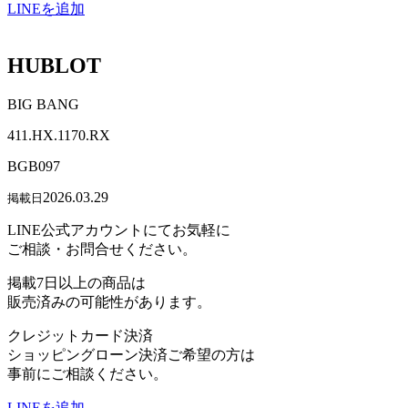
LINEを追加
HUBLOT
BIG BANG
411.HX.1170.RX
BGB097
2026.03.29
掲載日
LINE公式アカウントにてお気軽に
ご相談・お問合せください。
掲載7日以上の商品は
販売済みの可能性があります。
クレジットカード決済
ショッピングローン決済ご希望の方は
事前にご相談ください。
LINEを追加