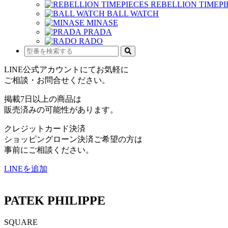
REBELLION TIMEPI
BALL WATCH
MINASE
PRADA
RADO
LINE公式アカウントにてお気軽に
ご相談・お問合せください。
掲載7日以上の商品は
販売済みの可能性があります。
クレジットカード決済
ショッピングローン決済ご希望の方は
事前にご相談ください。
LINEを追加
PATEK PHILIPPE
SQUARE