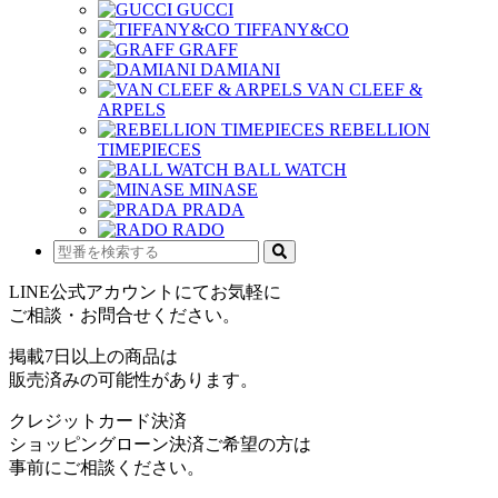
GUCCI
TIFFANY&CO
GRAFF
DAMIANI
VAN CLEEF &
ARPELS
REBELLION
TIMEPIECES
BALL WATCH
MINASE
PRADA
RADO
LINE公式アカウントにてお気軽に
ご相談・お問合せください。
掲載7日以上の商品は
販売済みの可能性があります。
クレジットカード決済
ショッピングローン決済ご希望の方は
事前にご相談ください。