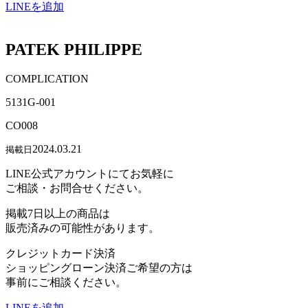
LINEを追加
PATEK PHILIPPE
COMPLICATION
5131G-001
CO008
2024.03.21
掲載日
LINE公式アカウントにてお気軽に
ご相談・お問合せください。
掲載7日以上の商品は
販売済みの可能性があります。
クレジットカード決済
ショッピングローン決済ご希望の方は
事前にご相談ください。
LINEを追加