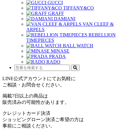
GUCCI
TIFFANY&CO
GRAFF
DAMIANI
VAN CLEEF &
ARPELS
REBELLION
TIMEPIECES
BALL WATCH
MINASE
PRADA
RADO
LINE公式アカウントにてお気軽に
ご相談・お問合せください。
掲載7日以上の商品は
販売済みの可能性があります。
クレジットカード決済
ショッピングローン決済ご希望の方は
事前にご相談ください。