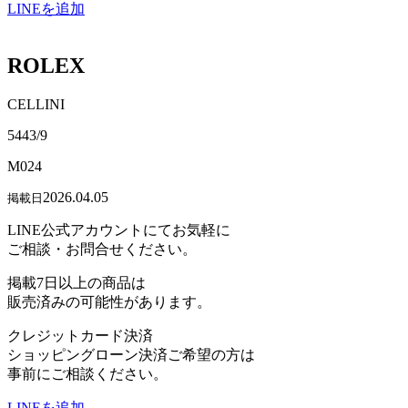
LINEを追加
ROLEX
CELLINI
5443/9
M024
2026.04.05
掲載日
LINE公式アカウントにてお気軽に
ご相談・お問合せください。
掲載7日以上の商品は
販売済みの可能性があります。
クレジットカード決済
ショッピングローン決済ご希望の方は
事前にご相談ください。
LINEを追加